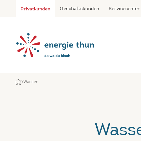
Privatkunden
Geschäftskunden
Servicecenter
Wasser
Wasse