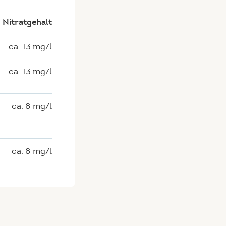
Nitratgehalt
ca. 13 mg/l
ca. 13 mg/l
ca. 8 mg/l
ca. 8 mg/l