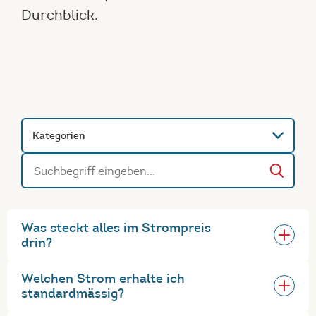
Durchblick.
Kategorien
Was steckt alles im Strompreis
drin?
Welchen Strom erhalte ich
standardmässig?