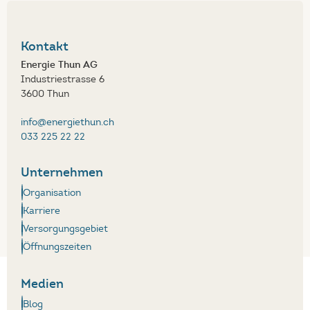
Kontakt
Energie Thun AG
Industriestrasse 6
3600 Thun
info@energiethun.ch
033 225 22 22
Unternehmen
Organisation
Karriere
Versorgungsgebiet
Öffnungszeiten
Medien
Blog