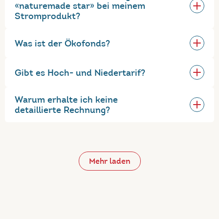
«naturemade star» bei meinem
Stromprodukt?
Was ist der Ökofonds?
Gibt es Hoch- und Niedertarif?
Warum erhalte ich keine
detaillierte Rechnung?
Mehr laden