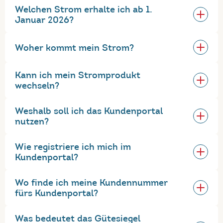
Welchen Strom erhalte ich ab 1.
Januar 2026?
Woher kommt mein Strom?
Kann ich mein Stromprodukt
wechseln?
Weshalb soll ich das Kundenportal
nutzen?
Wie registriere ich mich im
Kundenportal?
Wo finde ich meine Kundennummer
fürs Kundenportal?
Was bedeutet das Gütesiegel