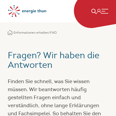
Informationen erhalten
FAQ
Fragen? Wir haben die
Antworten
Finden Sie schnell, was Sie wissen
müssen. Wir beantworten häufig
gestellten Fragen einfach und
verständlich, ohne lange Erklärungen
und Fachsimpelei. So behalten Sie den