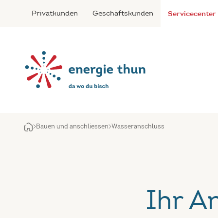
Privatkunden
Geschäftskunden
Servicecenter
Bauen und anschliessen
Wasseranschluss
Ihr A