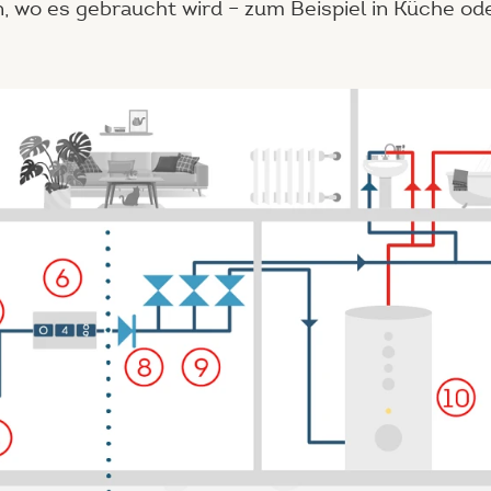
, wo es gebraucht wird – zum Beispiel in Küche od