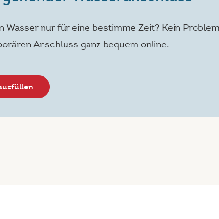
n Wasser nur für eine bestimme Zeit? Kein Problem
porären Anschluss ganz bequem online.
ausfüllen