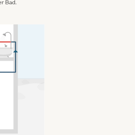
er Bad.