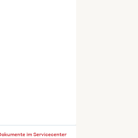
Dokumente im Servicecenter