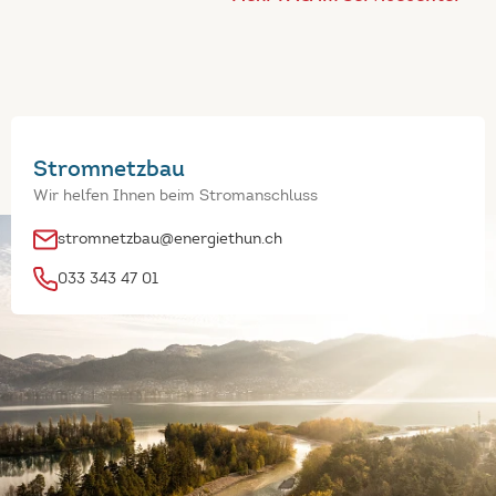
Stromnetzbau
Wir helfen Ihnen beim Stromanschluss
stromnetzbau@energiethun.ch
033 343 47 01