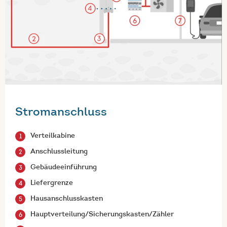
Stromanschluss
Verteilkabine
Anschlussleitung
Gebäudeeinführung
Liefergrenze
Hausanschlusskasten
Hauptverteilung/Sicherungskasten/Zähler