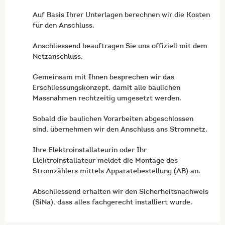
Auf Basis Ihrer Unterlagen berechnen wir die Kosten
für den Anschluss.
Anschliessend beauftragen Sie uns offiziell mit dem
Netzanschluss.
Gemeinsam mit Ihnen besprechen wir das
Erschliessungskonzept, damit alle baulichen
Massnahmen rechtzeitig umgesetzt werden.
Sobald die baulichen Vorarbeiten abgeschlossen
sind, übernehmen wir den Anschluss ans Stromnetz.
Ihre Elektroinstallateurin oder Ihr
Elektroinstallateur meldet die Montage des
Stromzählers mittels Apparatebestellung (AB) an.
Abschliessend erhalten wir den Sicherheitsnachweis
(SiNa), dass alles fachgerecht installiert wurde.