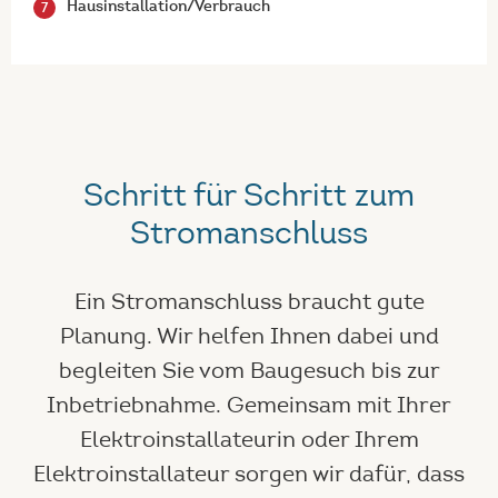
Hausinstallation/Verbrauch
Schritt für Schritt zum
Stromanschluss
Ein Stromanschluss braucht gute
Planung. Wir helfen Ihnen dabei und
begleiten Sie vom Baugesuch bis zur
Inbetriebnahme. Gemeinsam mit Ihrer
Elektroinstallateurin oder Ihrem
Elektroinstallateur sorgen wir dafür, dass