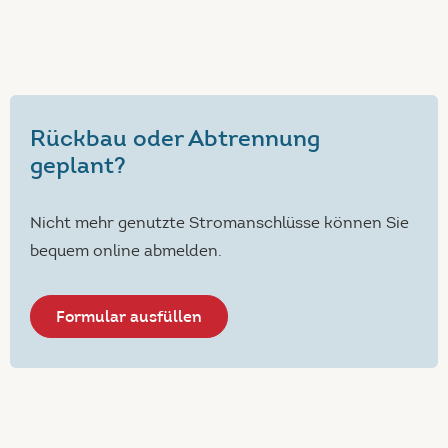
Rückbau oder Abtrennung
geplant?
Nicht mehr genutzte Stromanschlüsse können Sie
bequem online abmelden
.
Formular ausfüllen