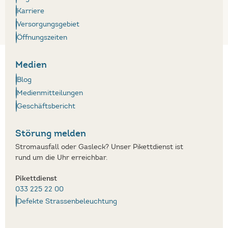
Karriere
Versorgungsgebiet
Öffnungszeiten
Medien
Blog
Medienmitteilungen
Geschäftsbericht
Störung melden
Stromausfall oder Gasleck? Unser Pikettdienst ist
rund um die Uhr erreichbar.
Pikettdienst
033 225 22 00
Defekte Strassenbeleuchtung