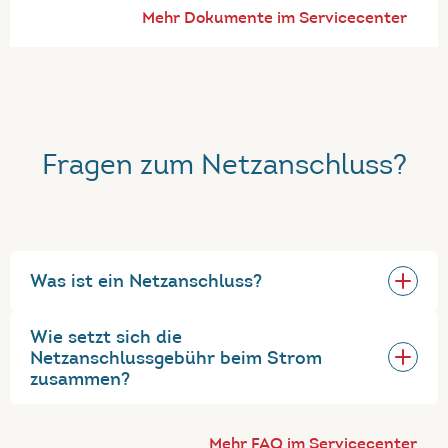
Mehr Dokumente im Servicecenter
Fragen zum Netzanschluss?
Was ist ein Netzanschluss?
Wie setzt sich die
Netzanschlussgebühr beim Strom
zusammen?
Mehr FAQ im Servicecenter