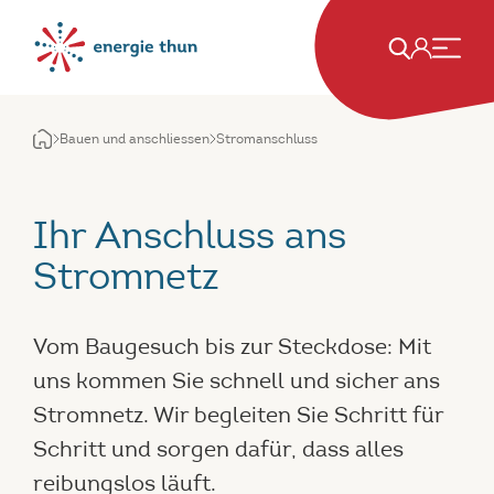
Bauen und anschliessen
Stromanschluss
Ihr Anschluss ans
Stromnetz
Vom Baugesuch bis zur Steckdose: Mit
uns kommen Sie schnell und sicher ans
Stromnetz. Wir begleiten Sie Schritt für
Schritt und sorgen dafür, dass alles
reibungslos läuft.