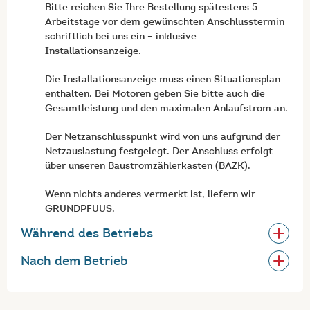
Bitte reichen Sie Ihre Bestellung spätestens 5
Arbeitstage vor dem gewünschten Anschlusstermin
schriftlich bei uns ein – inklusive
Installationsanzeige.
Die Installationsanzeige muss einen Situationsplan
enthalten. Bei Motoren geben Sie bitte auch die
Gesamtleistung und den maximalen Anlaufstrom an.
Der Netzanschlusspunkt wird von uns aufgrund der
Netzauslastung festgelegt. Der Anschluss erfolgt
über unseren Baustromzählerkasten (BAZK).
Wenn nichts anderes vermerkt ist, liefern wir
GRUNDPFUUS.
Während des Betriebs
Nach dem Betrieb