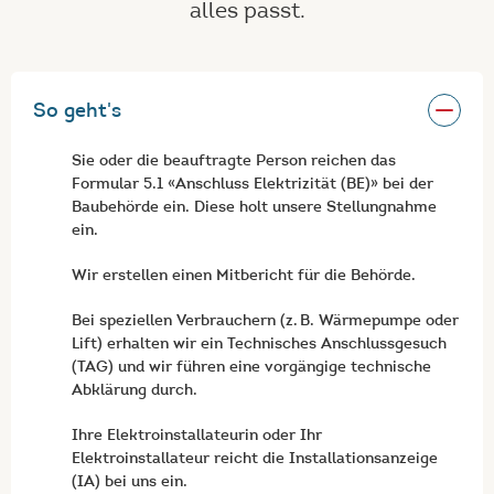
alles passt.
So geht's
Sie oder die beauftragte Person reichen das
Formular 5.1 «Anschluss Elektrizität (BE)» bei der
Baubehörde ein. Diese holt unsere Stellungnahme
ein.
Wir erstellen einen Mitbericht für die Behörde.
Bei speziellen Verbrauchern (z. B. Wärmepumpe oder
Lift) erhalten wir ein Technisches Anschlussgesuch
(TAG) und wir führen eine vorgängige technische
Abklärung durch.
Ihre Elektroinstallateurin oder Ihr
Elektroinstallateur reicht die Installationsanzeige
(IA) bei uns ein.