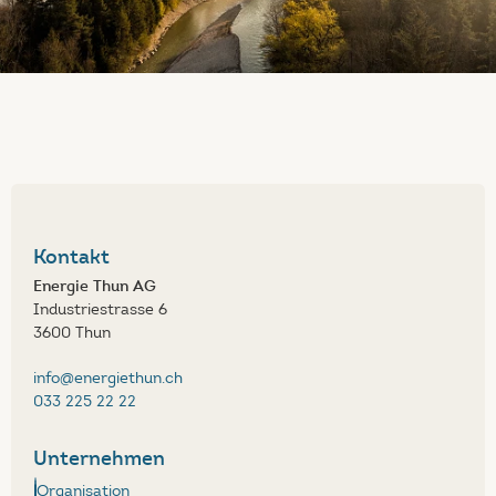
Kontakt
Energie Thun AG
Industriestrasse 6
3600 Thun
info@energiethun.ch
033 225 22 22
Unternehmen
Organisation