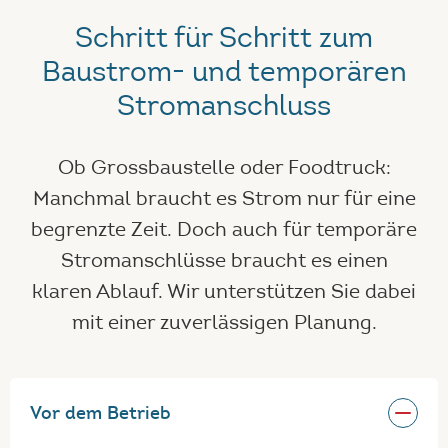
Schritt für Schritt zum
Baustrom- und temporären
Stromanschluss
Ob Grossbaustelle oder Foodtruck:
Manchmal braucht es Strom nur für eine
begrenzte Zeit. Doch auch für temporäre
Stromanschlüsse braucht es einen
klaren Ablauf. Wir unterstützen Sie dabei
mit einer zuverlässigen Planung.
Vor dem Betrieb