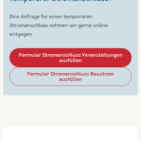
Ihre Anfrage für einen temporären
Stromanschluss nehmen wir gerne online
entgegen.
Formular Stromanschluss Veranstaltungen
ausfüllen
Formular Stromanschluss Baustrom
ausfüllen