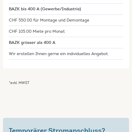
BAZK bis 400 A (Gewerbe/Industrie)
CHF 550.00 für Montage und Demontage
CHF 105.00 Miete pro Monat
BAZK grösser als 400 A
Wir erstellen Ihnen gerne ein individuelles Angebot.
*exkl. MWST
Temporärer Stromanschluss?