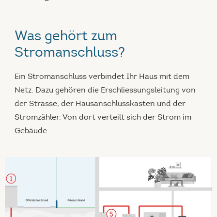
Was gehört zum
Stromanschluss?
Ein Stromanschluss verbindet Ihr Haus mit dem
Netz. Dazu gehören die Erschliessungsleitung von
der Strasse, der Hausanschlusskasten und der
Stromzähler. Von dort verteilt sich der Strom im
Gebäude.