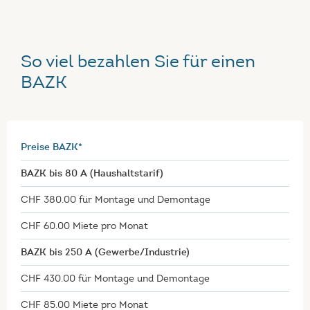
So viel bezahlen Sie für einen
BAZK
Preise BAZK*
BAZK bis 80 A (Haushaltstarif)
CHF 380.00 für Montage und Demontage
CHF 60.00 Miete pro Monat
BAZK bis 250 A (Gewerbe/Industrie)
CHF 430.00 für Montage und Demontage
CHF 85.00 Miete pro Monat