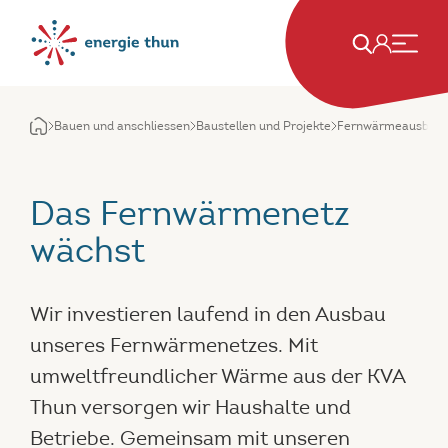
Bauen und anschliessen
Baustellen und Projekte
Fernwärmeausbau
Das Fernwärmenetz
wächst
Wir investieren laufend in den Ausbau
unseres Fernwärmenetzes. Mit
umweltfreundlicher Wärme aus der KVA
Thun versorgen wir Haushalte und
Betriebe. Gemeinsam mit unseren