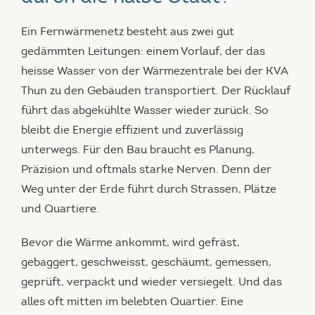
Ein Fernwärmenetz besteht aus zwei gut
gedämmten Leitungen: einem Vorlauf, der das
heisse Wasser von der Wärmezentrale bei der KVA
Thun zu den Gebäuden transportiert. Der Rücklauf
führt das abgekühlte Wasser wieder zurück. So
bleibt die Energie effizient und zuverlässig
unterwegs. Für den Bau braucht es Planung,
Präzision und oftmals starke Nerven. Denn der
Weg unter der Erde führt durch Strassen, Plätze
und Quartiere.
Bevor die Wärme ankommt, wird gefräst,
gebaggert, geschweisst, geschäumt, gemessen,
geprüft, verpackt und wieder versiegelt. Und das
alles oft mitten im belebten Quartier. Eine