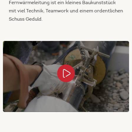
Fernwärmeleitung ist ein kleines Baukunststück
mit viel Technik, Teamwork und einem ordentlichen
Schuss Geduld.