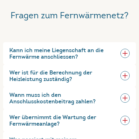
Fragen zum Fernwärmenetz?
Kann ich meine Liegenschaft an die
Fernwärme anschliessen?
Wer ist für die Berechnung der
Heizleistung zuständig?
Wann muss ich den
Anschlusskostenbeitrag zahlen?
Wer übernimmt die Wartung der
Fernwärmeanlage?