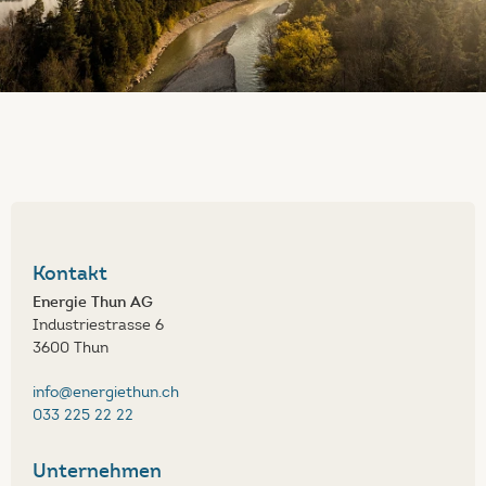
Kontakt
Energie Thun AG
Industriestrasse 6
3600 Thun
info@energiethun.ch
033 225 22 22
Unternehmen