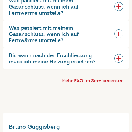
Was passiert mit meinem
Gasanschluss, wenn ich auf
Fernwärme umstelle?
Was passiert mit meinem
Gasanschluss, wenn ich auf
Fernwärme umstelle?
Bis wann nach der Erschliessung
muss ich meine Heizung ersetzen?
Mehr FAQ im Servicecenter
Bruno Guggisberg