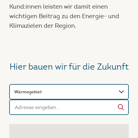
Kund:innen leisten wir damit einen
wichtigen Beitrag zu den Energie- und
Klimazielen der Region.
Hier bauen wir für die Zukunft
Wärmegebiet