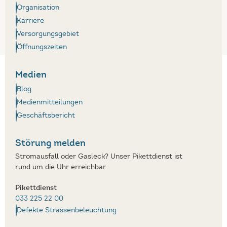
Organisation
Karriere
Versorgungsgebiet
Öffnungszeiten
Medien
Blog
Medienmitteilungen
Geschäftsbericht
Störung melden
Stromausfall oder Gasleck? Unser Pikettdienst ist
rund um die Uhr erreichbar.
Pikettdienst
033 225 22 00
Defekte Strassenbeleuchtung