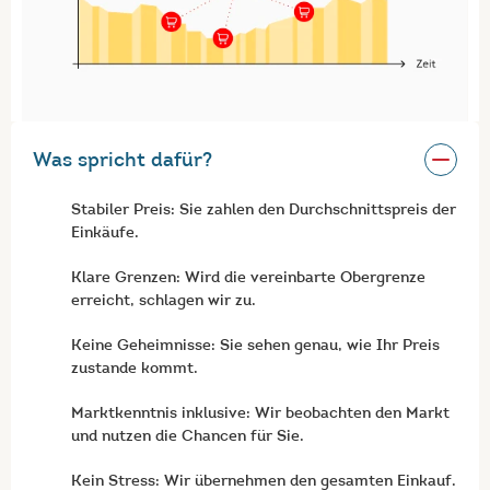
Was spricht dafür?
Stabiler Preis: Sie zahlen den Durchschnittspreis der
Einkäufe.
Klare Grenzen: Wird die vereinbarte Obergrenze
erreicht, schlagen wir zu.
Keine Geheimnisse: Sie sehen genau, wie Ihr Preis
zustande kommt.
Marktkenntnis inklusive: Wir beobachten den Markt
und nutzen die Chancen für Sie.
Kein Stress: Wir übernehmen den gesamten Einkauf.