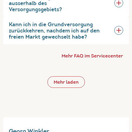
ausserhalb des
Versorgungsgebiets?
Kann ich in die Grundversorgung
zurückkehren, nachdem ich auf den
freien Markt gewechselt habe?
Mehr FAQ im Servicecenter
Mehr laden
Georg Winkler