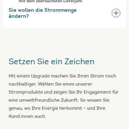
mit dem übernächsten Lieferjahr.
Sie wollen die Strommenge
ändern?
Setzen Sie ein Zeichen
Mit einem Upgrade machen Sie Ihren Strom noch
nachhaltiger. Wählen Sie eines unserer
Stromprodukte und zeigen Sie Ihr Engagement für
eine umweltfreundliche Zukunft. So wissen Sie
genau, wo Ihre Energie herkommt – und Ihre
Kund:innen auch.