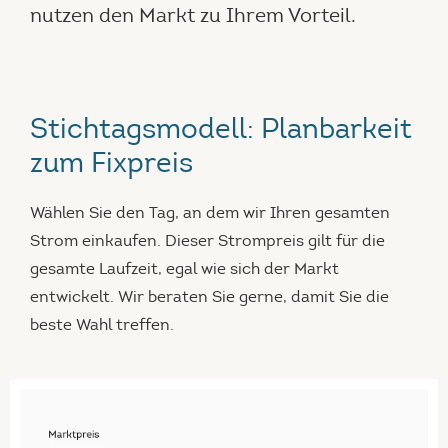
nutzen den Markt zu Ihrem Vorteil.
Stichtagsmodell: Planbarkeit
zum Fixpreis
Wählen Sie den Tag, an dem wir Ihren gesamten
Strom einkaufen. Dieser Strompreis gilt für die
gesamte Laufzeit, egal wie sich der Markt
entwickelt. Wir beraten Sie gerne, damit Sie die
beste Wahl treffen.