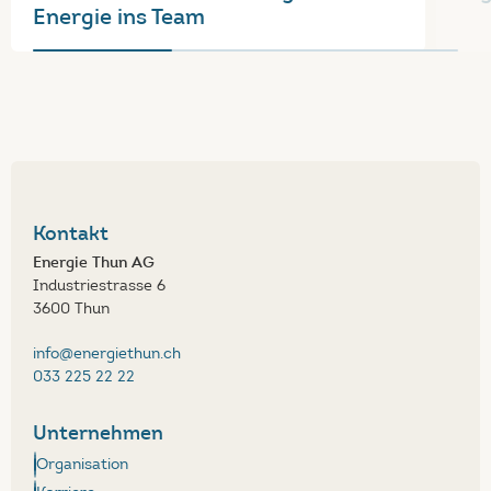
Energie ins Team
Kontakt
Energie Thun AG
Industriestrasse 6
3600 Thun
info@energiethun.ch
033 225 22 22
Unternehmen
Organisation