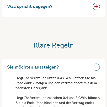
Was spricht dagegen?
Klare Regeln
Sie möchten aussteigen?
Liegt Ihr Verbrauch unter 0.4 GWh, können Sie bis
Ende Jahr kündigen und der Vertrag endet mit dem
nächsten Lieferjahr.
Liegt Ihr Verbrauch zwischen 0.4 und 5 GWh, können
Sie bis Ende Jahr kündigen und der Vertrag endet