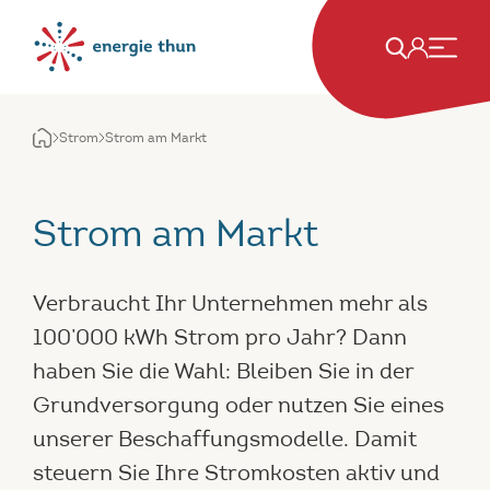
Strom
Strom am Markt
Strom am Markt
Verbraucht Ihr Unternehmen mehr als
100’000 kWh Strom pro Jahr? Dann
haben Sie die Wahl: Bleiben Sie in der
Grundversorgung oder nutzen Sie eines
unserer Beschaffungsmodelle. Damit
steuern Sie Ihre Stromkosten aktiv und