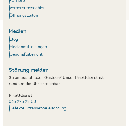
Karriere
Versorgungsgebiet
Öffnungszeiten
Medien
Blog
Medienmitteilungen
Geschäftsbericht
Störung melden
Stromausfall oder Gasleck? Unser Pikettdienst ist
rund um die Uhr erreichbar.
Pikettdienst
033 225 22 00
Defekte Strassenbeleuchtung