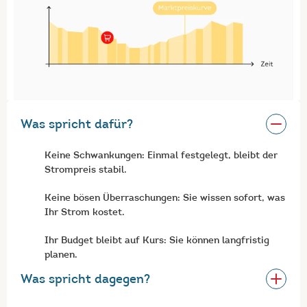
Was spricht dafür?
Keine Schwankungen: Einmal festgelegt, bleibt der
Strompreis stabil.
Keine bösen Überraschungen: Sie wissen sofort, was
Ihr Strom kostet.
Ihr Budget bleibt auf Kurs: Sie können langfristig
planen.
Was spricht dagegen?