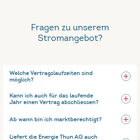
Fragen zu unserem
Stromangebot?
Welche Vertragslaufzeiten sind
möglich?
Kann ich auch für das laufende
Jahr einen Vertrag abschliessen?
Ab wann bin ich marktberechtigt?
Liefert die Energie Thun AG auch