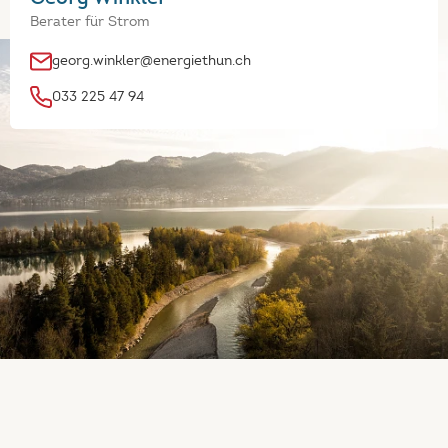
Berater für Strom
georg.winkler@energiethun.ch
033 225 47 94