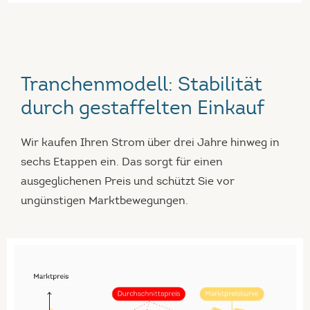
Tranchenmodell: Stabilität
durch gestaffelten Einkauf
Wir kaufen Ihren Strom über drei Jahre hinweg in
sechs Etappen ein. Das sorgt für einen
ausgeglichenen Preis und schützt Sie vor
ungünstigen Marktbewegungen.