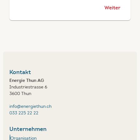
Kontakt
Energie Thun AG
Industriestrasse 6
3600 Thun
info@energiethun.ch
033 225 22 22
Unternehmen
Organisation