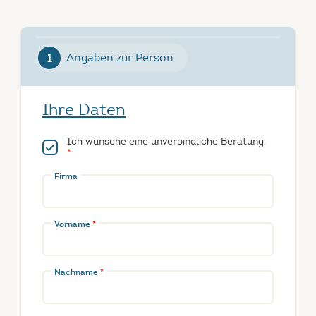
Angaben zur Person
Ihre Daten
Ich wünsche eine unverbindliche Beratung.
*
Firma
Vorname
*
Nachname
*