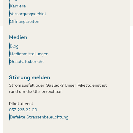
Karriere
Versorgungsgebiet
Öffnungszeiten
Medien
Blog
Medienmitteilungen
Geschäftsbericht
Störung melden
Stromausfall oder Gasleck? Unser Pikettdienst ist
rund um die Uhr erreichbar.
Pikettdienst
033 225 22 00
Defekte Strassenbeleuchtung