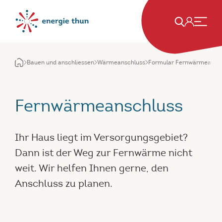
Bauen und anschliessen
Wärmeanschluss
Formular Fernwärmeansc
Fernwärmeanschluss
Ihr Haus liegt im Versorgungsgebiet?
Dann ist der Weg zur Fernwärme nicht
weit. Wir helfen Ihnen gerne, den
Anschluss zu planen.