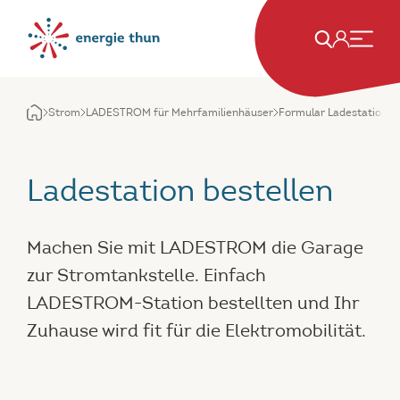
Strom
LADESTROM für Mehrfamilienhäuser
Formular Ladestation be
Ladestation bestellen
Machen Sie mit LADESTROM die Garage
zur Stromtankstelle. Einfach
LADESTROM-Station bestellten und Ihr
Zuhause wird fit für die Elektromobilität.