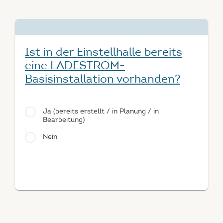
Ist in der Einstellhalle bereits
eine LADESTROM-
Basisinstallation vorhanden?
Ja (bereits erstellt / in Planung / in
Bearbeitung)
Nein