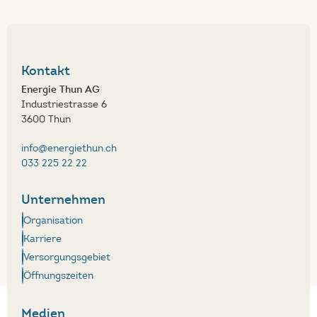
Kontakt
Energie Thun AG
Industriestrasse 6
3600 Thun
info@energiethun.ch
033 225 22 22
Unternehmen
Organisation
Karriere
Versorgungsgebiet
Öffnungszeiten
Medien