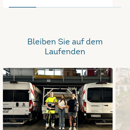
Bleiben Sie auf dem
Laufenden