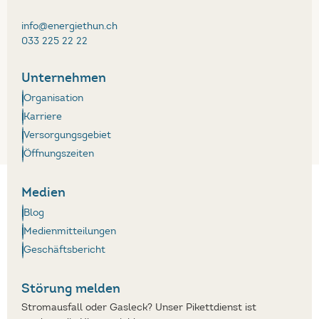
info@energiethun.ch
033 225 22 22
Unternehmen
Organisation
Karriere
Versorgungsgebiet
Öffnungszeiten
Medien
Blog
Medienmitteilungen
Geschäftsbericht
Störung melden
Stromausfall oder Gasleck? Unser Pikettdienst ist