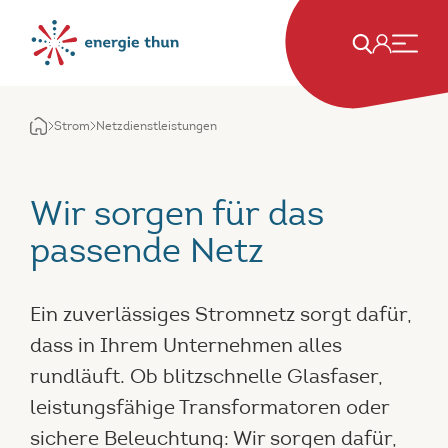
Strom
Netzdienstleistungen
Wir sorgen für das
passende Netz
Ein zuverlässiges Stromnetz sorgt dafür,
dass in Ihrem Unternehmen alles
rundläuft. Ob blitzschnelle Glasfaser,
leistungsfähige Transformatoren oder
sichere Beleuchtung: Wir sorgen dafür,