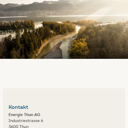
Kontakt
Energie Thun AG
Industriestrasse 6
3600 Thun