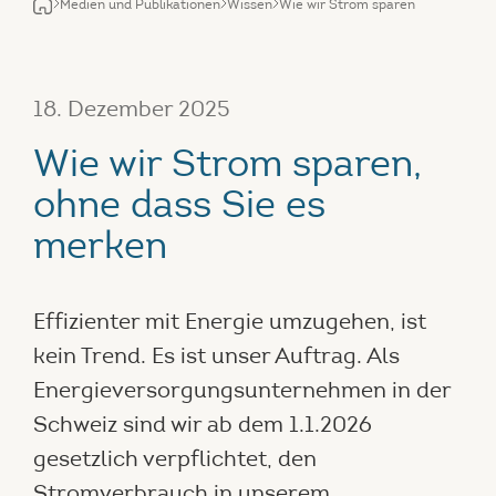
Medien und Publikationen
Wissen
Wie wir Strom sparen
18. Dezember 2025
Wie wir Strom sparen,
ohne dass Sie es
merken
Effizienter mit Energie umzugehen, ist
kein Trend. Es ist unser Auftrag. Als
Energieversorgungsunternehmen in der
Schweiz sind wir ab dem 1.1.2026
gesetzlich verpflichtet, den
Stromverbrauch in unserem