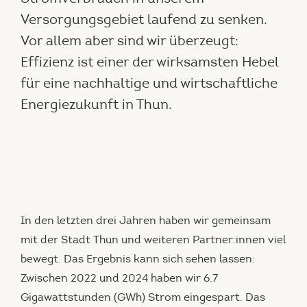
Versorgungsgebiet laufend zu senken.
Vor allem aber sind wir überzeugt:
Effizienz ist einer der wirksamsten Hebel
für eine nachhaltige und wirtschaftliche
Energiezukunft in Thun.
In den letzten drei Jahren haben wir gemeinsam
mit der Stadt Thun und weiteren Partner:innen viel
bewegt. Das Ergebnis kann sich sehen lassen:
Zwischen 2022 und 2024 haben wir 6.7
Gigawattstunden (GWh) Strom eingespart. Das