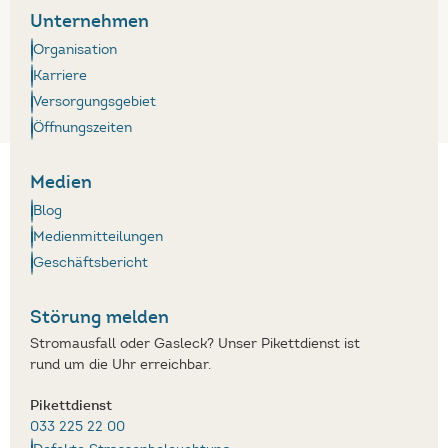
Unternehmen
Organisation
Karriere
Versorgungsgebiet
Öffnungszeiten
Medien
Blog
Medienmitteilungen
Geschäftsbericht
Störung melden
Stromausfall oder Gasleck? Unser Pikettdienst ist
rund um die Uhr erreichbar.
Pikettdienst
033 225 22 00