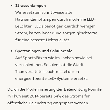
Strassenlampen
Wir ersetzten schrittweise alte
Natriumdampflampen durch moderne LED-
Leuchten. LEDs benötigen deutlich weniger
Strom, halten länger und sorgen gleichzeitig
für eine bessere Lichtqualität.
Sportanlagen und Schulareale
Auf Sportplätzen wie im Lachen sowie bei
verschiedenen Schulen hat die Stadt
Thun veraltete Leuchtmittel durch
energieeffiziente LED-Systeme ersetzt.
Durch die Modernisierung der Beleuchtung konnte
in Thun seit 2014 bereits 34% des Stroms für
öffentliche Beleuchtung eingespart werden.