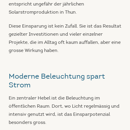
entspricht ungefähr der jährlichen
Solarstromproduktion in Thun.
Diese Einsparung ist kein Zufall. Sie ist das Resultat
gezielter Investitionen und vieler einzelner
Projekte, die im Alltag oft kaum auffallen, aber eine
grosse Wirkung haben.
Moderne Beleuchtung spart
Strom
Ein zentraler Hebel ist die Beleuchtung im
öffentlichen Raum. Dort, wo Licht regelmässig und
intensiv genutzt wird, ist das Einsparpotenzial
besonders gross.