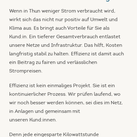
Wenn in Thun weniger Strom verbraucht wird,
wirkt sich das nicht nur positiv auf Umwelt und
Klima aus. Es bringt auch Vorteile für Sie als
Kund:in. Ein tieferer Gesamtverbrauch entlastet
unsere Netze und Infrastruktur. Das hilft, Kosten
langfristig stabil zu halten. Effizienz ist damit auch
ein Beitrag zu fairen und verlässlichen
Strompreisen.
Effizienz ist kein einmaliges Projekt. Sie ist ein
kontinuierlicher Prozess. Wir prüfen laufend, wo
wir noch besser werden können, sei dies im Netz,
in Anlagen und gemeinsam mit
unseren Kund:innen.
Denn jede eingesparte Kilowattstunde