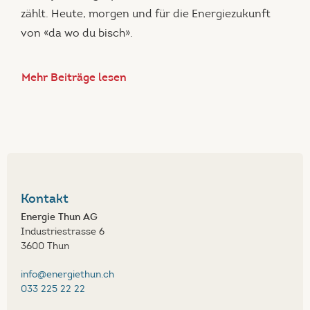
zählt. Heute, morgen und für die Energiezukunft
von «da wo du bisch».
Mehr Beiträge lesen
Kontakt
Energie Thun AG
Industriestrasse 6
3600 Thun
info@energiethun.ch
033 225 22 22