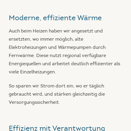
Moderne, effiziente Wärme
Auch beim Heizen haben wir angesetzt und
ersetzten, wo immer möglich, alte
Elektroheizungen und Wärmepumpen durch
Fernwärme. Diese nutzt regional verfügbare
Energiequellen und arbeitet deutlich effizienter als
viele Einzelheizungen.
So sparen wir Strom dort ein, wo er täglich
gebraucht wird, und stärken gleichzeitig die
Versorgungssicherheit.
Effizienz mit Verantwortung