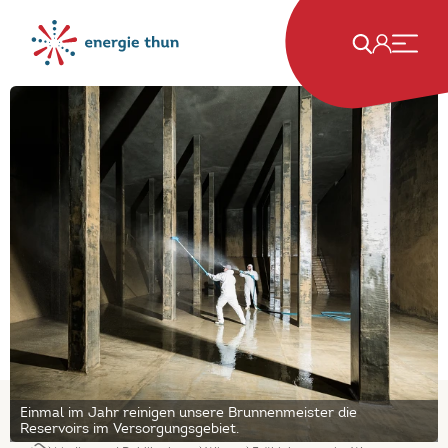
Einmal im Jahr reinigen unsere Brunnenmeister die
Reservoirs im Versorgungsgebiet.