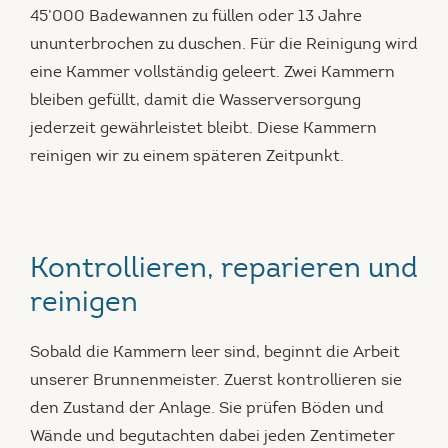
45’000 Badewannen zu füllen oder 13 Jahre
ununterbrochen zu duschen. Für die Reinigung wird
eine Kammer vollständig geleert. Zwei Kammern
bleiben gefüllt, damit die Wasserversorgung
jederzeit gewährleistet bleibt. Diese Kammern
reinigen wir zu einem späteren Zeitpunkt.
Kontrollieren, reparieren und
reinigen
Sobald die Kammern leer sind, beginnt die Arbeit
unserer Brunnenmeister. Zuerst kontrollieren sie
den Zustand der Anlage. Sie prüfen Böden und
Wände und begutachten dabei jeden Zentimeter