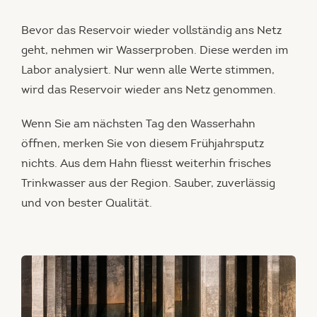
Bevor das Reservoir wieder vollständig ans Netz
geht, nehmen wir Wasserproben. Diese werden im
Labor analysiert. Nur wenn alle Werte stimmen,
wird das Reservoir wieder ans Netz genommen.
Wenn Sie am nächsten Tag den Wasserhahn
öffnen, merken Sie von diesem Frühjahrsputz
nichts. Aus dem Hahn fliesst weiterhin frisches
Trinkwasser aus der Region. Sauber, zuverlässig
und von bester Qualität.