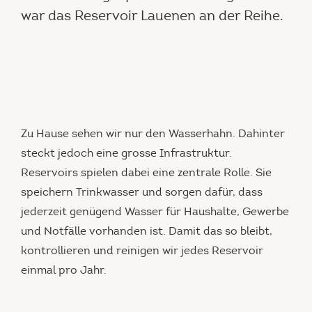
war das Reservoir Lauenen an der Reihe.
Zu Hause sehen wir nur den Wasserhahn. Dahinter
steckt jedoch eine grosse Infrastruktur.
Reservoirs spielen dabei eine zentrale Rolle. Sie
speichern Trinkwasser und sorgen dafür, dass
jederzeit genügend Wasser für Haushalte, Gewerbe
und Notfälle vorhanden ist. Damit das so bleibt,
kontrollieren und reinigen wir jedes Reservoir
einmal pro Jahr.