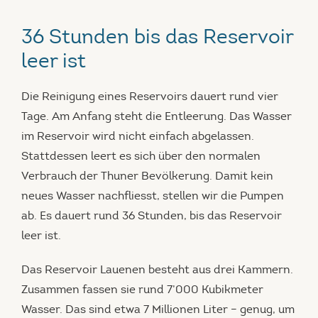
36 Stunden bis das Reservoir
leer ist
Die Reinigung eines Reservoirs dauert rund vier
Tage. Am Anfang steht die Entleerung. Das Wasser
im Reservoir wird nicht einfach abgelassen.
Stattdessen leert es sich über den normalen
Verbrauch der Thuner Bevölkerung. Damit kein
neues Wasser nachfliesst, stellen wir die Pumpen
ab. Es dauert rund 36 Stunden, bis das Reservoir
leer ist.
Das Reservoir Lauenen besteht aus drei Kammern.
Zusammen fassen sie rund 7’000 Kubikmeter
Wasser. Das sind etwa 7 Millionen Liter – genug, um