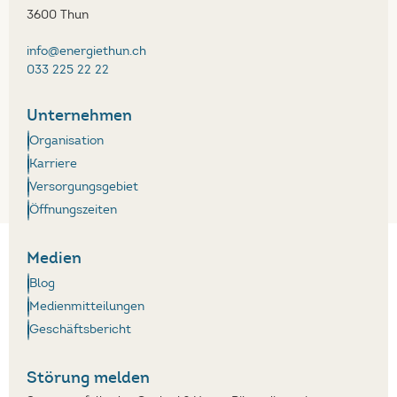
3600 Thun
info@energiethun.ch
033 225 22 22
Unternehmen
Organisation
Karriere
Versorgungsgebiet
Öffnungszeiten
Medien
Blog
Medienmitteilungen
Geschäftsbericht
Störung melden