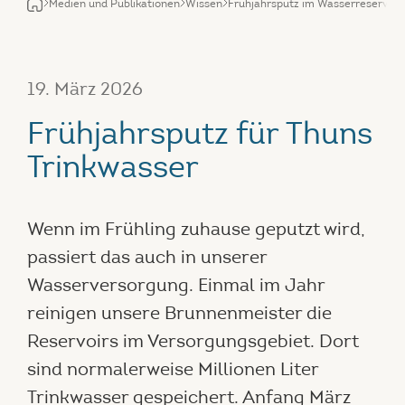
Medien und Publikationen
Wissen
Frühjahrsputz im Wasserreservoir
19. März 2026
Frühjahrsputz für Thuns
Trinkwasser
Wenn im Frühling zuhause geputzt wird,
passiert das auch in unserer
Wasserversorgung. Einmal im Jahr
reinigen unsere Brunnenmeister die
Reservoirs im Versorgungsgebiet. Dort
sind normalerweise Millionen Liter
Trinkwasser gespeichert. Anfang März