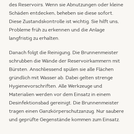
des Reservoirs. Wenn sie Abnutzungen oder kleine
Schäden entdecken, beheben sie diese sofort.
Diese Zustandskontrolle ist wichtig. Sie hilft uns,
Probleme früh zu erkennen und die Anlage
langfristig zu erhalten.
Danach folgt die Reinigung. Die Brunnenmeister
schrubben die Wände der Reservoirkammern mit
Bürsten. Anschliessend spülen sie alle Flächen
gründlich mit Wasser ab. Dabei gelten strenge
Hygienevorschriften. Alle Werkzeuge und
Materialien werden vor dem Einsatz in einem
Desinfektionsbad gereinigt. Die Brunnenmeister
tragen einen Ganzkörperschutzanzug. Nur saubere
und geprüfte Gegenstände kommen zum Einsatz.