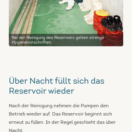
Bei der Reinigung des Reservoirs gelten strenge
Hygienevorschriften.
Über Nacht füllt sich das
Reservoir wieder
Nach der Reinigung nehmen die Pumpen den
Betrieb wieder auf. Das Reservoir beginnt sich
erneut zu füllen. In der Regel geschieht das über
Nacht.