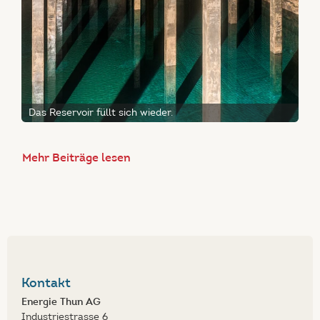
Das Reservoir füllt sich wieder.
Mehr Beiträge lesen
Kontakt
Energie Thun AG
Industriestrasse 6