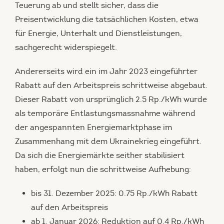
Teuerung ab und stellt sicher, dass die
Preisentwicklung die tatsächlichen Kosten, etwa
für Energie, Unterhalt und Dienstleistungen,
sachgerecht widerspiegelt.
Andererseits wird ein im Jahr 2023 eingeführter
Rabatt auf den Arbeitspreis schrittweise abgebaut.
Dieser Rabatt von ursprünglich 2.5 Rp./kWh wurde
als temporäre Entlastungsmassnahme während
der angespannten Energiemarktphase im
Zusammenhang mit dem Ukrainekrieg eingeführt.
Da sich die Energiemärkte seither stabilisiert
haben, erfolgt nun die schrittweise Aufhebung:
bis 31. Dezember 2025: 0.75 Rp./kWh Rabatt
auf den Arbeitspreis
ab 1. Januar 2026: Reduktion auf 0.4 Rp./kWh