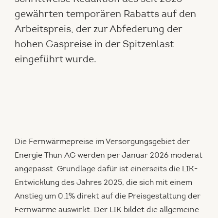
gewährten temporären Rabatts auf den
Arbeitspreis, der zur Abfederung der
hohen Gaspreise in der Spitzenlast
eingeführt wurde.
Die Fernwärmepreise im Versorgungsgebiet der
Energie Thun AG werden per Januar 2026 moderat
angepasst. Grundlage dafür ist einerseits die LIK-
Entwicklung des Jahres 2025, die sich mit einem
Anstieg um 0.1% direkt auf die Preisgestaltung der
Fernwärme auswirkt. Der LIK bildet die allgemeine