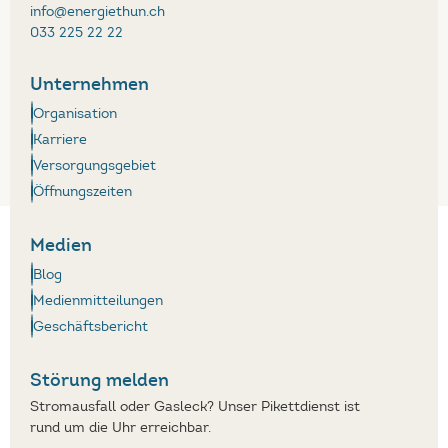
info@energiethun.ch
033 225 22 22
Unternehmen
Organisation
Karriere
Versorgungsgebiet
Öffnungszeiten
Medien
Blog
Medienmitteilungen
Geschäftsbericht
Störung melden
Stromausfall oder Gasleck? Unser Pikettdienst ist
rund um die Uhr erreichbar.