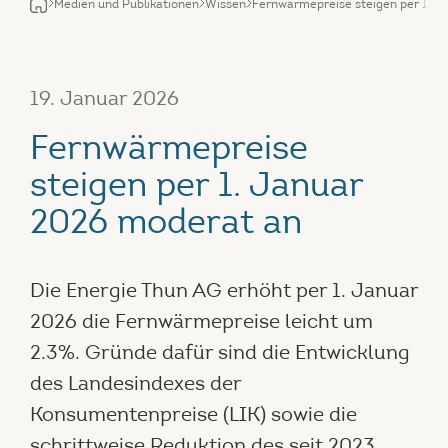
Medien und Publikationen
Wissen
Fernwärmepreise steigen per 1. J
19. Januar 2026
Fernwärmepreise
steigen per 1. Januar
2026 moderat an
Die Energie Thun AG erhöht per 1. Januar
2026 die Fernwärmepreise leicht um
2.3%. Gründe dafür sind die Entwicklung
des Landesindexes der
Konsumentenpreise (LIK) sowie die
schrittweise Reduktion des seit 2023