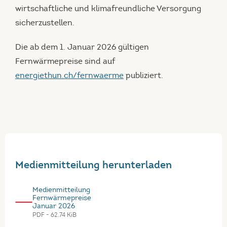
wirtschaftliche und klimafreundliche Versorgung
sicherzustellen.
Die ab dem 1. Januar 2026 gültigen
Fernwärmepreise sind auf
energiethun.ch/fernwaerme
publiziert.
Medienmitteilung herunterladen
Medienmitteilung
Fernwärmepreise
Januar 2026
PDF - 62.74 KiB