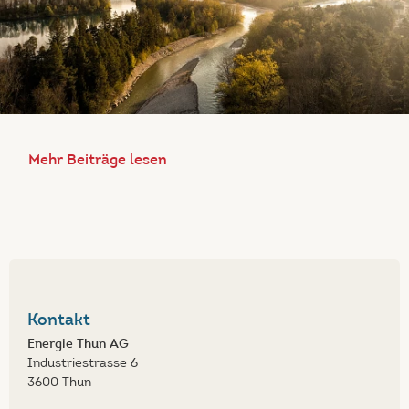
Mehr Beiträge lesen
Kontakt
Energie Thun AG
Industriestrasse 6
3600 Thun