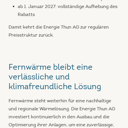
ab 1. Januar 2027: vollständige Aufhebung des
Rabatts
Damit kehrt die Energie Thun AG zur regulären
Preisstruktur zurück.
Fernwärme bleibt eine
verlässliche und
klimafreundliche Lösung
Fernwärme steht weiterhin für eine nachhaltige
und regionale Wärmelösung. Die Energie Thun AG
investiert kontinuierlich in den Ausbau und die
Optimierung ihrer Anlagen, um eine zuverlässige,